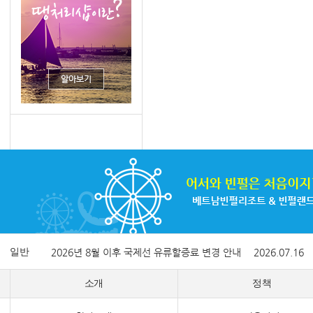
일반
2026년 8월 이후 국제선 유류할증료 변경 안내
2026.07.16
소개
정책