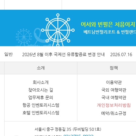
일반
2026년 8월 이후 국제선 유류할증료 변경 안내
2026.07.16
소개
정책
회사소개
이용약관
찾아오시는 길
국외 여행약관
업무제휴 문의
국내 여행약관
항공 인벤토리시스템
개인정보처리방침
호텔 인벤토리시스템
예약/취소규정
서울시 중구 정동길 35 (두비빌딩 501호)