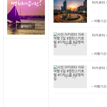
자카르타 
여행기간
자카르타 
여행기간
자카르타 
여행기간