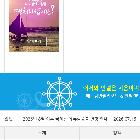
일반
2026년 8월 이후 국제선 유류할증료 변경 안내
2026.07.16
소개
정책