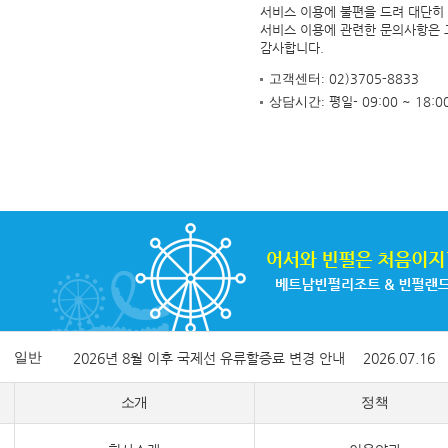
서비스 이용에 불편을 드려 대단히
서비스 이용에 관련한 문의사항은
감사합니다.
고객센터:
02)3705-8833
상담시간:
평일- 09:00 ~ 18:
일반
2026년 8월 이후 국제선 유류할증료 변경 안내
2026.07.16
소개
정책