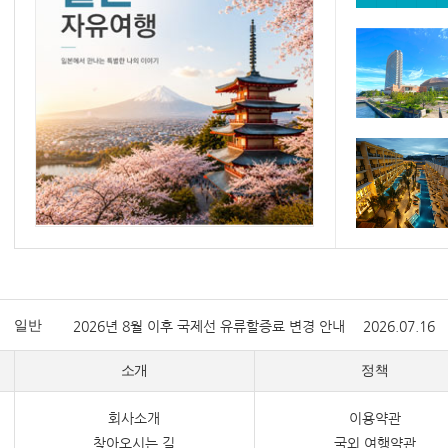
일반
2026년 8월 이후 국제선 유류할증료 변경 안내
2026.07.16
소개
정책
회사소개
이용약관
찾아오시는 길
국외 여행약관