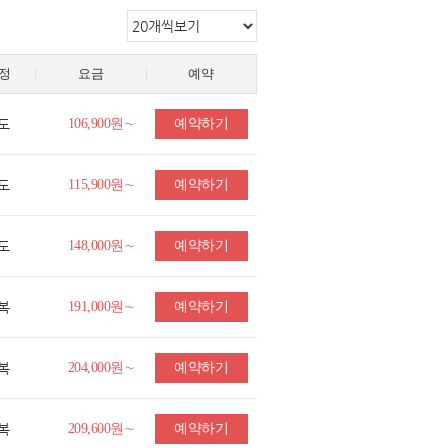
정
요금
예약
도
106,900원∼
예약하기
도
115,900원∼
예약하기
도
148,000원∼
예약하기
복
191,000원∼
예약하기
복
204,000원∼
예약하기
복
209,600원∼
예약하기