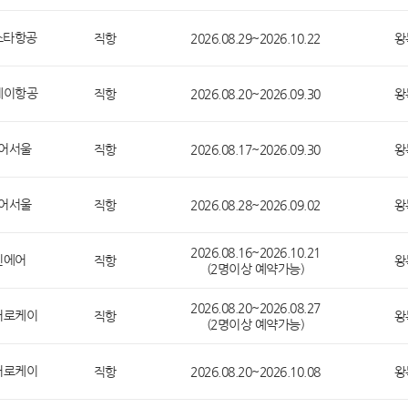
스타항공
직항
2026.08.29~2026.10.22
왕
웨이항공
직항
2026.08.20~2026.09.30
왕
어서울
직항
2026.08.17~2026.09.30
왕
어서울
직항
2026.08.28~2026.09.02
왕
2026.08.16~2026.10.21
진에어
직항
왕
(2명이상 예약가능)
2026.08.20~2026.08.27
어로케이
직항
왕
(2명이상 예약가능)
어로케이
직항
2026.08.20~2026.10.08
왕