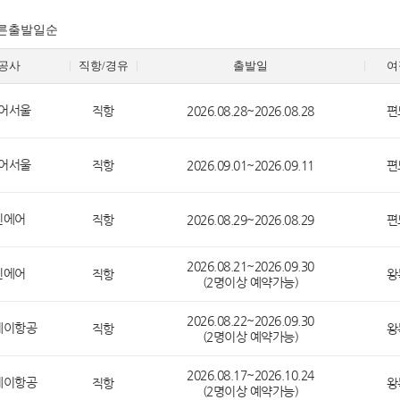
른출발일순
공사
직항/경유
출발일
여
어서울
직항
2026.08.28~2026.08.28
편
어서울
직항
2026.09.01~2026.09.11
편
진에어
직항
2026.08.29~2026.08.29
편
2026.08.21~2026.09.30
진에어
직항
왕
(2명이상 예약가능)
2026.08.22~2026.09.30
웨이항공
직항
왕
(2명이상 예약가능)
2026.08.17~2026.10.24
웨이항공
직항
왕
(2명이상 예약가능)