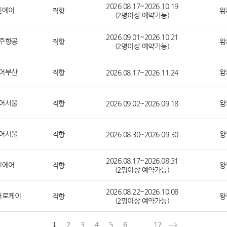
2026.08.17~2026.10.19
진에어
직항
왕
(2명이상 예약가능)
2026.09.01~2026.10.21
주항공
직항
왕
(2명이상 예약가능)
어부산
직항
2026.08.17~2026.11.24
왕
어서울
직항
2026.09.02~2026.09.18
왕
어서울
직항
2026.08.30~2026.09.30
왕
2026.08.17~2026.08.31
진에어
직항
왕
(2명이상 예약가능)
2026.08.22~2026.10.08
어로케이
직항
왕
(2명이상 예약가능)
2
3
4
5
6
...
17
1