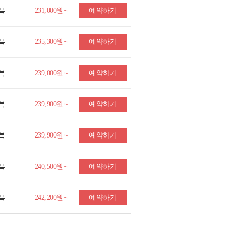
복
231,000원∼
예약하기
복
235,300원∼
예약하기
복
239,000원∼
예약하기
복
239,900원∼
예약하기
복
239,900원∼
예약하기
복
240,500원∼
예약하기
복
242,200원∼
예약하기