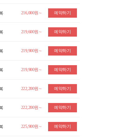
복
216,000원∼
예약하기
복
219,600원∼
예약하기
복
219,900원∼
예약하기
복
219,900원∼
예약하기
복
222,200원∼
예약하기
복
222,200원∼
예약하기
복
225,900원∼
예약하기